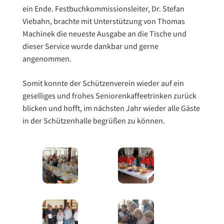
ein Ende. Festbuchkommissionsleiter, Dr. Stefan
Viebahn, brachte mit Unterstützung von Thomas
Machinek die neueste Ausgabe an die Tische und
dieser Service wurde dankbar und gerne
angenommen.
Somit konnte der Schützenverein wieder auf ein
geselliges und frohes Seniorenkaffeetrinken zurück
blicken und hofft, im nächsten Jahr wieder alle Gäste
in der Schützenhalle begrüßen zu können.