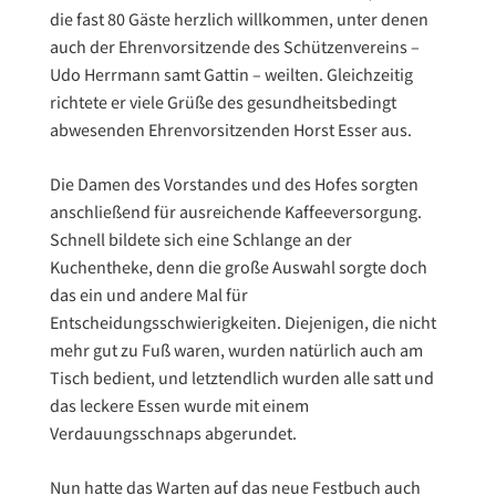
die fast 80 Gäste herzlich willkommen, unter denen
auch der Ehrenvorsitzende des Schützenvereins –
Udo Herrmann samt Gattin – weilten. Gleichzeitig
richtete er viele Grüße des gesundheitsbedingt
abwesenden Ehrenvorsitzenden Horst Esser aus.
Die Damen des Vorstandes und des Hofes sorgten
anschließend für ausreichende Kaffeeversorgung.
Schnell bildete sich eine Schlange an der
Kuchentheke, denn die große Auswahl sorgte doch
das ein und andere Mal für
Entscheidungsschwierigkeiten. Diejenigen, die nicht
mehr gut zu Fuß waren, wurden natürlich auch am
Tisch bedient, und letztendlich wurden alle satt und
das leckere Essen wurde mit einem
Verdauungsschnaps abgerundet.
Nun hatte das Warten auf das neue Festbuch auch