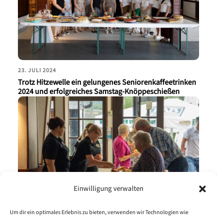
23. JULI 2024
Trotz Hitzewelle ein gelungenes Seniorenkaffeetrinken
2024 und erfolgreiches Samstag-Knöppeschießen
Einwilligung verwalten
Um dir ein optimales Erlebnis zu bieten, verwenden wir Technologien wie