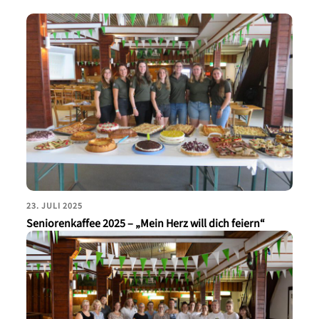
23. JULI 2025
Seniorenkaffee 2025 – „Mein Herz will dich feiern“