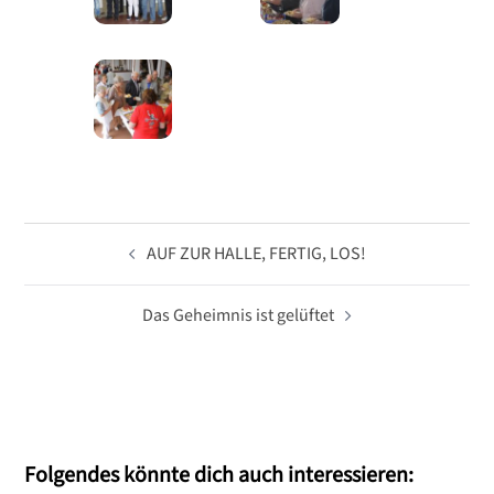
Beitragsnavigation
AUF ZUR HALLE, FERTIG, LOS!
Das Geheimnis ist gelüftet
Folgendes könnte dich auch interessieren: