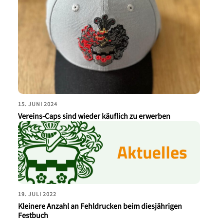
15. JUNI 2024
Vereins-Caps sind wieder käuflich zu erwerben
19. JULI 2022
Kleinere Anzahl an Fehldrucken beim diesjährigen
Festbuch