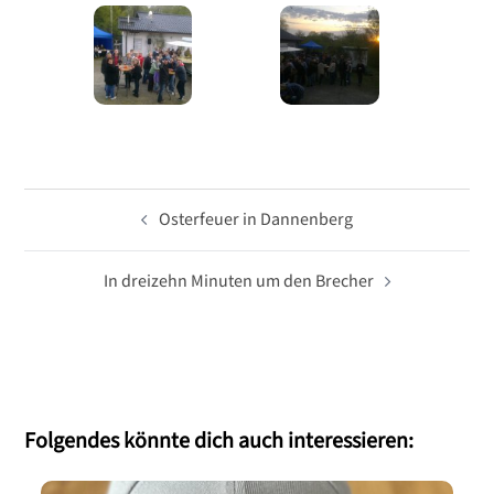
Beitragsnavigation
Osterfeuer in Dannenberg
In dreizehn Minuten um den Brecher
Folgendes könnte dich auch interessieren: