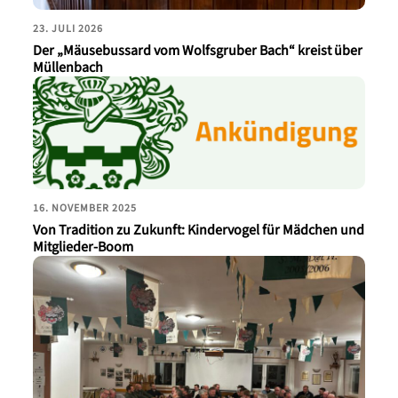
23. JULI 2026
Der „Mäusebussard vom Wolfsgruber Bach“ kreist über
Müllenbach
16. NOVEMBER 2025
Von Tradition zu Zukunft: Kindervogel für Mädchen und
Mitglieder-Boom