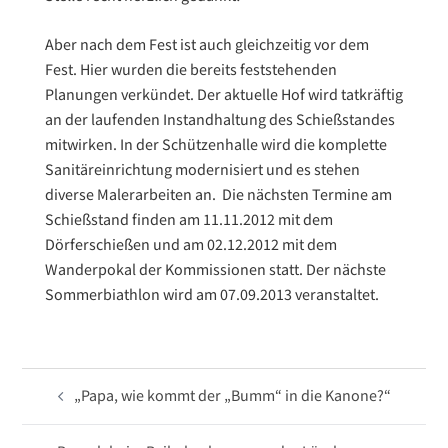
Aber nach dem Fest ist auch gleichzeitig vor dem
Fest. Hier wurden die bereits feststehenden
Planungen verkündet. Der aktuelle Hof wird tatkräftig
an der laufenden Instandhaltung des Schießstandes
mitwirken. In der Schützenhalle wird die komplette
Sanitäreinrichtung modernisiert und es stehen
diverse Malerarbeiten an. Die nächsten Termine am
Schießstand finden am 11.11.2012 mit dem
Dörferschießen und am 02.12.2012 mit dem
Wanderpokal der Kommissionen statt. Der nächste
Sommerbiathlon wird am 07.09.2013 veranstaltet.
Beitragsnavigation
„Papa, wie kommt der „Bumm“ in die Kanone?“