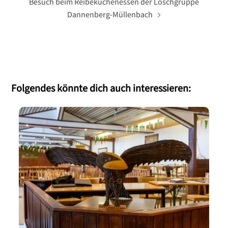
Besuch beim Reibekuchenessen der Löschgruppe
Dannenberg-Müllenbach
Folgendes könnte dich auch interessieren: