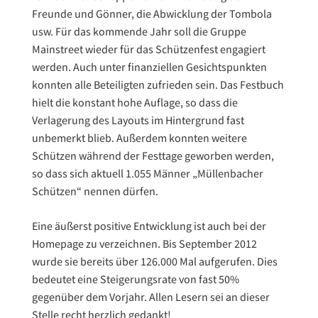
Freunde und Gönner, die Abwicklung der Tombola
usw. Für das kommende Jahr soll die Gruppe
Mainstreet wieder für das Schützenfest engagiert
werden. Auch unter finanziellen Gesichtspunkten
konnten alle Beteiligten zufrieden sein. Das Festbuch
hielt die konstant hohe Auflage, so dass die
Verlagerung des Layouts im Hintergrund fast
unbemerkt blieb. Außerdem konnten weitere
Schützen während der Festtage geworben werden,
so dass sich aktuell 1.055 Männer „Müllenbacher
Schützen“ nennen dürfen.
Eine äußerst positive Entwicklung ist auch bei der
Homepage zu verzeichnen. Bis September 2012
wurde sie bereits über 126.000 Mal aufgerufen. Dies
bedeutet eine Steigerungsrate von fast 50%
gegenüber dem Vorjahr. Allen Lesern sei an dieser
Stelle recht herzlich gedankt!