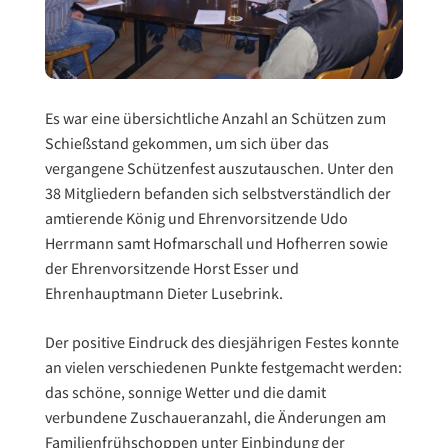
Es war eine übersichtliche Anzahl an Schützen zum
Schießstand gekommen, um sich über das
vergangene Schützenfest auszutauschen. Unter den
38 Mitgliedern befanden sich selbstverständlich der
amtierende König und Ehrenvorsitzende Udo
Herrmann samt Hofmarschall und Hofherren sowie
der Ehrenvorsitzende Horst Esser und
Ehrenhauptmann Dieter Lusebrink.
Der positive Eindruck des diesjährigen Festes konnte
an vielen verschiedenen Punkte festgemacht werden:
das schöne, sonnige Wetter und die damit
verbundene Zuschaueranzahl, die Änderungen am
Familienfrühschoppen unter Einbindung der