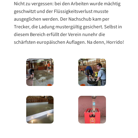
Nicht zu vergessen: bei den Arbeiten wurde mächtig
geschwitzt und der Flüssigkeitsverlust musste
ausgeglichen werden. Der Nachschub kam per
Trecker, die Ladung mustergültig gesichert. Selbst in
diesem Bereich erfüllt der Verein nunehr die
schärfsten europäischen Auflagen. Na denn, Horrido!