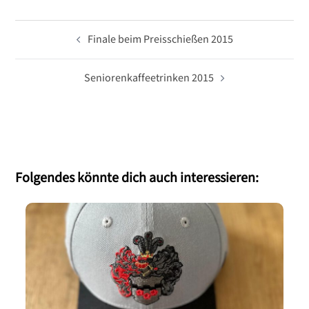
Beitragsnavigation
Finale beim Preisschießen 2015
Seniorenkaffeetrinken 2015
Folgendes könnte dich auch interessieren: