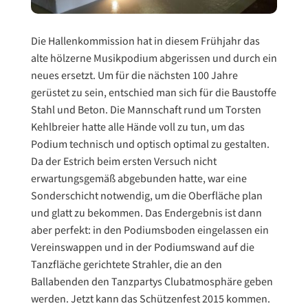
Die Hallenkommission hat in diesem Frühjahr das
alte hölzerne Musikpodium abgerissen und durch ein
neues ersetzt. Um für die nächsten 100 Jahre
gerüstet zu sein, entschied man sich für die Baustoffe
Stahl und Beton. Die Mannschaft rund um Torsten
Kehlbreier hatte alle Hände voll zu tun, um das
Podium technisch und optisch optimal zu gestalten.
Da der Estrich beim ersten Versuch nicht
erwartungsgemäß abgebunden hatte, war eine
Sonderschicht notwendig, um die Oberfläche plan
und glatt zu bekommen. Das Endergebnis ist dann
aber perfekt: in den Podiumsboden eingelassen ein
Vereinswappen und in der Podiumswand auf die
Tanzfläche gerichtete Strahler, die an den
Ballabenden den Tanzpartys Clubatmosphäre geben
werden. Jetzt kann das Schützenfest 2015 kommen.