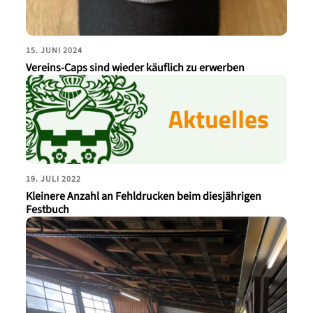
15. JUNI 2024
Vereins-Caps sind wieder käuflich zu erwerben
19. JULI 2022
Kleinere Anzahl an Fehldrucken beim diesjährigen
Festbuch