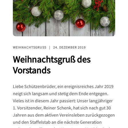
WEIHNACHTSGRUSS
24. DEZEMBER 2019
Weihnachtsgruß des
Vorstands
Liebe Schützenbrüder, ein ereignisreiches Jahr 2019
neigt sich langsam und stetig dem Ende entgegen.
Vieles ist in diesem Jahr passiert: Unser langjähriger
1. Vorsitzender, Reiner Schenk, hat sich nach gut 30
Jahren aus dem aktiven Vereinsleben zurückgezogen
und den Staffelstab an die nächste Generation