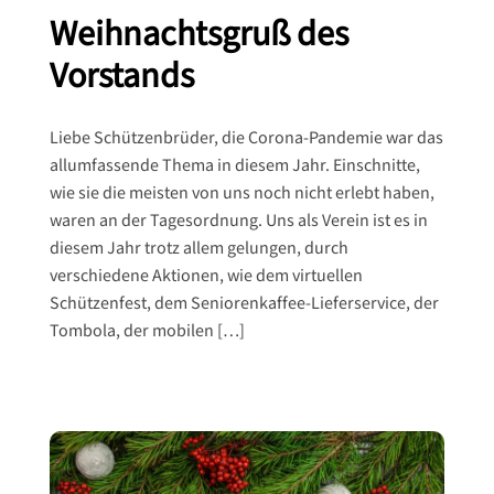
Weihnachtsgruß des
Vorstands
Liebe Schützenbrüder, die Corona-Pandemie war das
allumfassende Thema in diesem Jahr. Einschnitte,
wie sie die meisten von uns noch nicht erlebt haben,
waren an der Tagesordnung. Uns als Verein ist es in
diesem Jahr trotz allem gelungen, durch
verschiedene Aktionen, wie dem virtuellen
Schützenfest, dem Seniorenkaffee-Lieferservice, der
Tombola, der mobilen […]