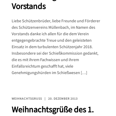
Vorstands
Liebe Schützenbrüder, liebe Freunde und Förderer
des Schützenvereins Müllenbach, im Namen des
Vorstands danke ich allen für die dem Verein
entgegengebrachte Treue und den geleisteten
Einsatz in dem turbulenten Schützenjahr 2018.
Insbesondere sei der Schießkommission gedankt,
die es mit ihrem Fachwissen und ihrem
Einfallsreichtum geschafft hat, viele
Genehmigungshürden im Schießwesen […]
WEIHNACHTSGRUSS
20. DEZEMBER 2013
Weihnachtsgrüße des 1.