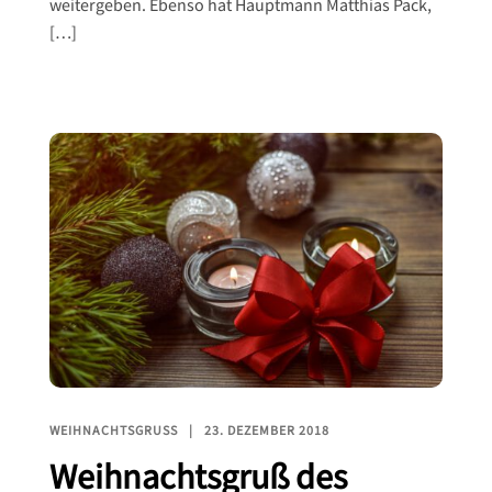
weitergeben. Ebenso hat Hauptmann Matthias Pack,
[…]
WEIHNACHTSGRUSS
23. DEZEMBER 2018
Weihnachtsgruß des