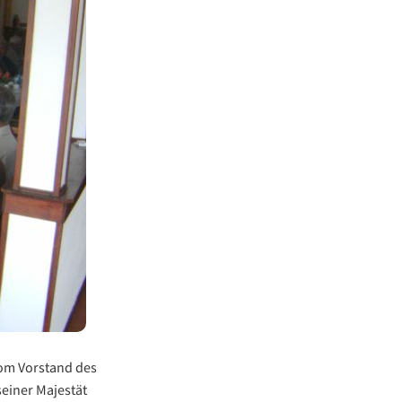
vom Vorstand des
einer Majestät