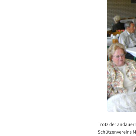
Trotz der andauer
Schützenvereins M