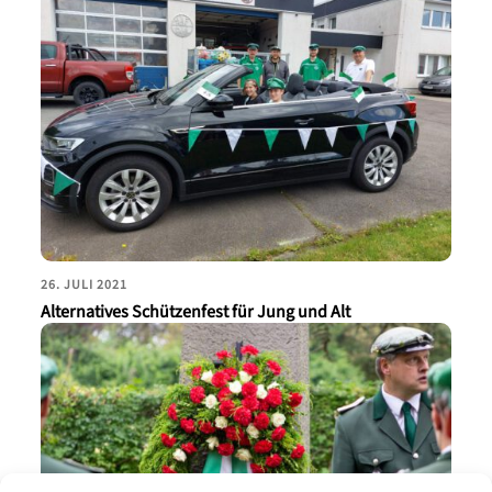
26. JULI 2021
Alternatives Schützenfest für Jung und Alt