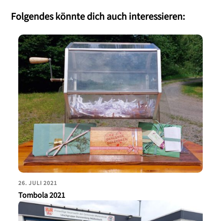
Folgendes könnte dich auch interessieren:
26. JULI 2021
Tombola 2021