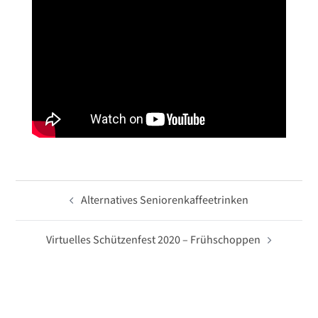
Beitragsnavigation
Alternatives Seniorenkaffeetrinken
Virtuelles Schützenfest 2020 – Frühschoppen