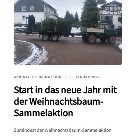
WEIHNACHTSBAUMAKTION
11. JANUAR 2022
Start in das neue Jahr mit
der Weihnachtsbaum-
Sammelaktion
Zumindest der Weihnachtsbaum-Sammelaktion