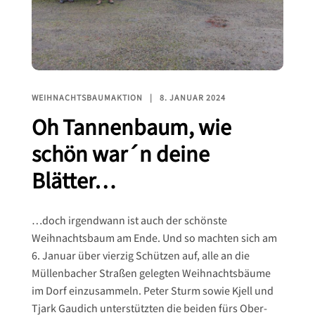
WEIHNACHTSBAUMAKTION
8. JANUAR 2024
Oh Tannenbaum, wie
schön war´n deine
Blätter…
…doch irgendwann ist auch der schönste
Weihnachtsbaum am Ende. Und so machten sich am
6. Januar über vierzig Schützen auf, alle an die
Müllenbacher Straßen gelegten Weihnachtsbäume
im Dorf einzusammeln. Peter Sturm sowie Kjell und
Tjark Gaudich unterstützten die beiden fürs Ober-