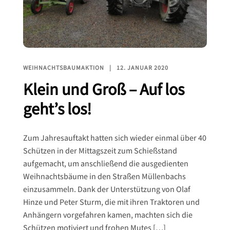
WEIHNACHTSBAUMAKTION
12. JANUAR 2020
Klein und Groß – Auf los
geht’s los!
Zum Jahresauftakt hatten sich wieder einmal über 40
Schützen in der Mittagszeit zum Schießstand
aufgemacht, um anschließend die ausgedienten
Weihnachtsbäume in den Straßen Müllenbachs
einzusammeln. Dank der Unterstützung von Olaf
Hinze und Peter Sturm, die mit ihren Traktoren und
Anhängern vorgefahren kamen, machten sich die
Schützen motiviert und frohen Mutes […]