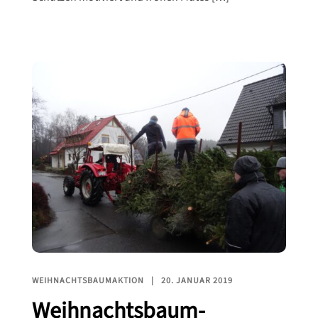
WEIHNACHTSBAUMAKTION
20. JANUAR 2019
Weihnachtsbaum-