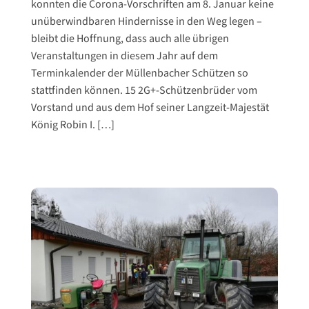
konnten die Corona-Vorschriften am 8. Januar keine
unüberwindbaren Hindernisse in den Weg legen –
bleibt die Hoffnung, dass auch alle übrigen
Veranstaltungen in diesem Jahr auf dem
Terminkalender der Müllenbacher Schützen so
stattfinden können. 15 2G+-Schützenbrüder vom
Vorstand und aus dem Hof seiner Langzeit-Majestät
König Robin I. […]