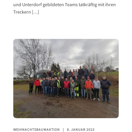
und Unterdorf gebildeten Teams tatkräftig mit ihren
Treckern […]
WEIHNACHTSBAUMAKTION
8. JANUAR 2023