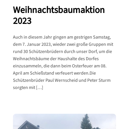
Weihnachtsbaumaktion
2023
Auch in diesem Jahr gingen am gestrigen Samstag,
dem 7. Januar 2023, wieder zwei große Gruppen mit
rund 30 Schützenbrüdern durch unser Dorf, um die
Weihnachtsbäume der Haushalte des Dorfes
einzusammeln, die dann beim Osterfeuer am 08.
April am Schießstand verfeuert werden.Die
Schützenbrüder Paul Wernscheid und Peter Sturm
sorgten mit […]