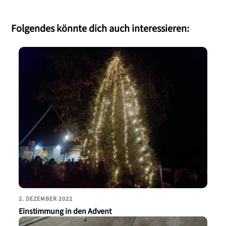
Folgendes könnte dich auch interessieren:
2. DEZEMBER 2022
Einstimmung in den Advent