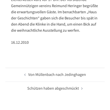
Gemeinnützigen vereins Reimund Heringer begrüßte
die erwartungsvollen Gäste. Im benachbarten „Haus
der Geschichten“ gaben sich die Besucher bis spät in
den Abend die Klinke in die Hand, um einen Bick auf
die weihnachtliche Ausstellung zu werfen.
16.12.2010
Beitragsnavigation
Von Müllenbach nach Jedinghagen
Schützen haben abgeschmückt