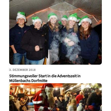
3. DEZEMBER 2018
Stimmungsvoller Start in die Adventszeit in
Müllenbachs Dorfmitte