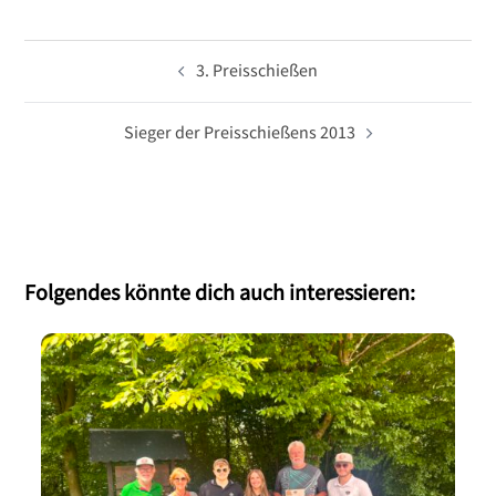
Beitragsnavigation
3. Preisschießen
Sieger der Preisschießens 2013
Folgendes könnte dich auch interessieren: