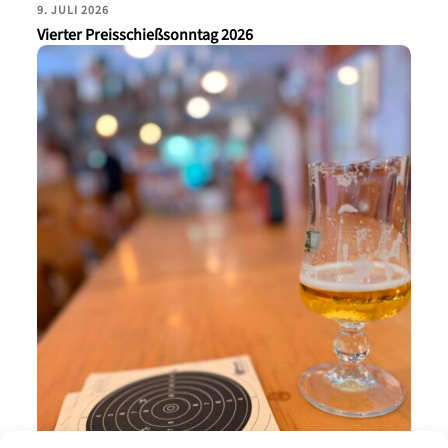
9. JULI 2026
Vierter Preisschießsonntag 2026