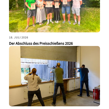
18. JULI 2026
Der Abschluss des Preisschießens 2026