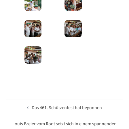
Beitragsnavigation
Das 461. Schützenfest hat begonnen
Louis Breier vom Rodt setzt sich in einem spannenden