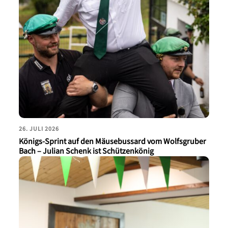
26. JULI 2026
Königs-Sprint auf den Mäusebussard vom Wolfsgruber
Bach – Julian Schenk ist Schützenkönig