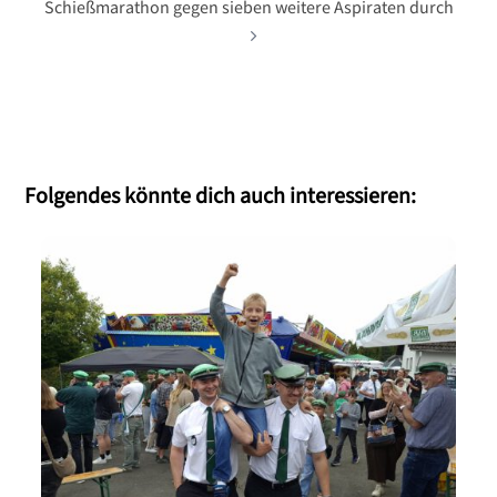
Schießmarathon gegen sieben weitere Aspiraten durch
Folgendes könnte dich auch interessieren: