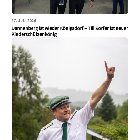
27. JULI 2026
Dannenberg ist wieder Königsdorf – Till Körfer ist neuer
Kinderschützenkönig