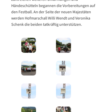
Händeschütteln begannen die Vorbereitungen auf
den Festball. An der Seite der neuen Majestäten
werden Hofmarschall Willi Wendt und Veronika
Schenk die beiden tatkräftig unterstützen.