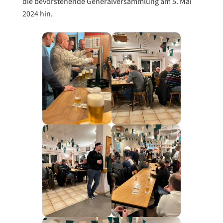
die bevorstehende Generalversammlung am 5. Mai
2024 hin.