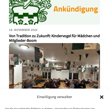
16. NOVEMBER 2025
Von Tradition zu Zukunft: Kindervogel für Mädchen und
Mitglieder-Boom
Einwilligung verwalten
Um dir ein optimales Erlebnis zu bieten, verwenden wir Technologien wie