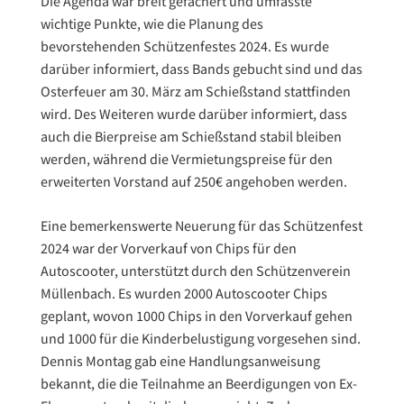
Die Agenda war breit gefächert und umfasste
wichtige Punkte, wie die Planung des
bevorstehenden Schützenfestes 2024. Es wurde
darüber informiert, dass Bands gebucht sind und das
Osterfeuer am 30. März am Schießstand stattfinden
wird. Des Weiteren wurde darüber informiert, dass
auch die Bierpreise am Schießstand stabil bleiben
werden, während die Vermietungspreise für den
erweiterten Vorstand auf 250€ angehoben werden.
Eine bemerkenswerte Neuerung für das Schützenfest
2024 war der Vorverkauf von Chips für den
Autoscooter, unterstützt durch den Schützenverein
Müllenbach. Es wurden 2000 Autoscooter Chips
geplant, wovon 1000 Chips in den Vorverkauf gehen
und 1000 für die Kinderbelustigung vorgesehen sind.
Dennis Montag gab eine Handlungsanweisung
bekannt, die die Teilnahme an Beerdigungen von Ex-