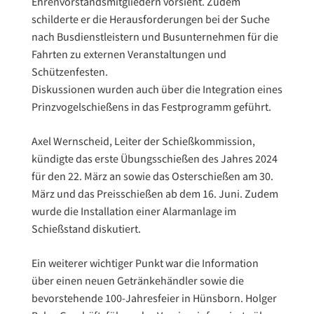
Ehrenvorstandsmitgliedern vorsieht. Zudem
schilderte er die Herausforderungen bei der Suche
nach Busdienstleistern und Busunternehmen für die
Fahrten zu externen Veranstaltungen und
Schützenfesten.
Diskussionen wurden auch über die Integration eines
Prinzvogelschießens in das Festprogramm geführt.
Axel Wernscheid, Leiter der Schießkommission,
kündigte das erste Übungsschießen des Jahres 2024
für den 22. März an sowie das Osterschießen am 30.
März und das Preisschießen ab dem 16. Juni. Zudem
wurde die Installation einer Alarmanlage im
Schießstand diskutiert.
Ein weiterer wichtiger Punkt war die Information
über einen neuen Getränkehändler sowie die
bevorstehende 100-Jahresfeier in Hünsborn. Holger