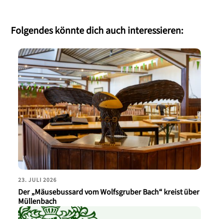
Folgendes könnte dich auch interessieren:
23. JULI 2026
Der „Mäusebussard vom Wolfsgruber Bach“ kreist über
Müllenbach