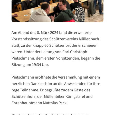
Am Abend des 8. März 2024 fand die erweiterte
Vorstandssitzung des Schützenvereins Müllenbach
statt, zu der knapp 60 Schützenbrüder erschienen
waren. Unter der Leitung von Carl Christoph
Pietschmann, dem ersten Vorsitzenden, begann die
Sitzung um 19:34 Uhr.
Pietschmann eröffnete die Versammlung mit einem
herzlichen Dankeschön an die Anwesenden für ihre
rege Teilnahme. Er begrüßte zudem Gäste des
Schützenhofs, der Möllenbiker Königstafel und
Ehrenhauptmann Matthias Pack.