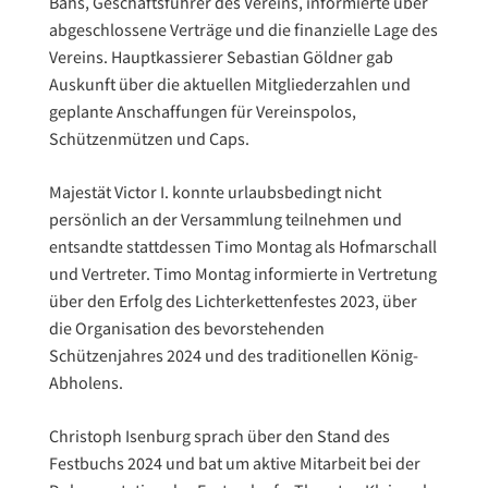
Bahs, Geschäftsführer des Vereins, informierte über
abgeschlossene Verträge und die finanzielle Lage des
Vereins. Hauptkassierer Sebastian Göldner gab
Auskunft über die aktuellen Mitgliederzahlen und
geplante Anschaffungen für Vereinspolos,
Schützenmützen und Caps.
Majestät Victor I. konnte urlaubsbedingt nicht
persönlich an der Versammlung teilnehmen und
entsandte stattdessen Timo Montag als Hofmarschall
und Vertreter. Timo Montag informierte in Vertretung
über den Erfolg des Lichterkettenfestes 2023, über
die Organisation des bevorstehenden
Schützenjahres 2024 und des traditionellen König-
Abholens.
Christoph Isenburg sprach über den Stand des
Festbuchs 2024 und bat um aktive Mitarbeit bei der