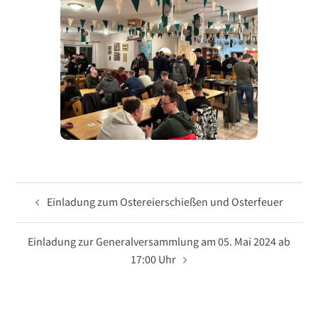
Beitragsnavigation
Einladung zum Ostereierschießen und Osterfeuer
Einladung zur Generalversammlung am 05. Mai 2024 ab
17:00 Uhr