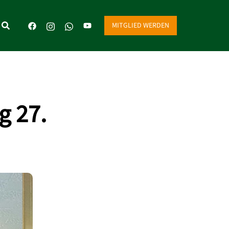
MITGLIED WERDEN
g 27.