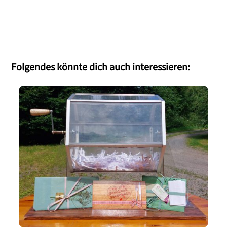
Folgendes könnte dich auch interessieren: