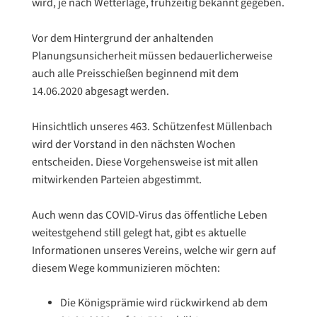
wird, je nach Wetterlage, frühzeitig bekannt gegeben.
Vor dem Hintergrund der anhaltenden
Planungsunsicherheit müssen bedauerlicherweise
auch alle Preisschießen beginnend mit dem
14.06.2020 abgesagt werden.
Hinsichtlich unseres 463. Schützenfest Müllenbach
wird der Vorstand in den nächsten Wochen
entscheiden. Diese Vorgehensweise ist mit allen
mitwirkenden Parteien abgestimmt.
Auch wenn das COVID-Virus das öffentliche Leben
weitestgehend still gelegt hat, gibt es aktuelle
Informationen unseres Vereins, welche wir gern auf
diesem Wege kommunizieren möchten:
Die Königsprämie wird rückwirkend ab dem