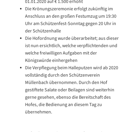
01.01.2020 auf € 1.500 erhöht
Die Krönungszeremonie erfolgt zukünftig im
Anschluss an den großen Festumzug um 19:30
Uhr am Schützenfest-Sonntag gegen 20 Uhr in
der Schützenhalle
Die Hofordnung wurde überarbeitet; aus dieser
ist nun ersichtlich, welche verpflichtenden und
welche freiwilligen Aufgaben mit der
Königswürde einhergehen
Die Verpflegung beim Halleputzen wird ab 2020
vollständig durch den Schützenverein
Müllenbach übernommen. Durch den Hof
gestiftete Salate oder Beilagen sind weiterhin
gerne gesehen, ebenso die Bereitschaft des
Hofes, die Bedienung an diesem Tag zu
übernehmen.