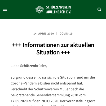
Zum
Inhalt
springen
14. APRIL 2020
COVID-19
+++ Informationen zur aktuellen
Situation +++
Liebe Schützenbrüder,
aufgrund dessen, dass sich die Situation rund um die
Corona-Pandemie bisher nicht entspannt hat,
verschiebt der Schützenverein Müllenbach die
bevorstehende Generalversammlung 2020 vom
17.05.2020 auf den 20.09.2020. Der Veranstaltungsort