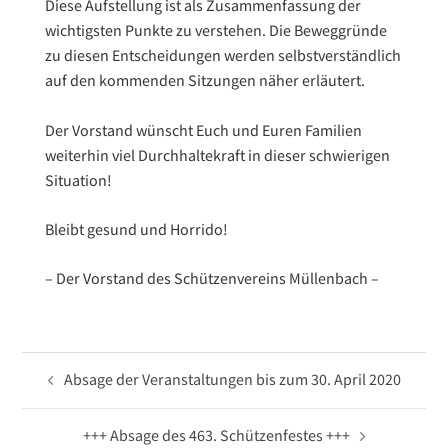
Diese Aufstellung ist als Zusammenfassung der
wichtigsten Punkte zu verstehen. Die Beweggründe
zu diesen Entscheidungen werden selbstverständlich
auf den kommenden Sitzungen näher erläutert.
Der Vorstand wünscht Euch und Euren Familien
weiterhin viel Durchhaltekraft in dieser schwierigen
Situation!
Bleibt gesund und Horrido!
– Der Vorstand des Schützenvereins Müllenbach –
Beitragsnavigation
Absage der Veranstaltungen bis zum 30. April 2020
+++ Absage des 463. Schützenfestes +++