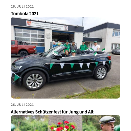
26. JULI 2021
Tombola 2021
26. JULI 2021
Alternatives Schützenfest für Jung und Alt